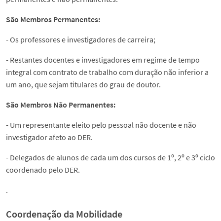
São Membros Permanentes:
- Os professores e investigadores de carreira;
- Restantes docentes e investigadores em regime de tempo
integral com contrato de trabalho com duração não inferior a
um ano, que sejam titulares do grau de doutor.
São Membros Não Permanentes:
- Um representante eleito pelo pessoal não docente e não
investigador afeto ao DER.
- Delegados de alunos de cada um dos cursos de 1º, 2º e 3º ciclo
coordenado pelo DER.
.
Coordenação da Mobilidade