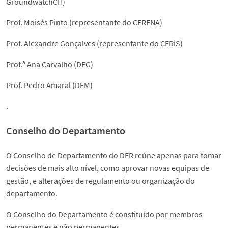
GroundwatchCH)
Prof. Moisés Pinto (representante do CERENA)
Prof. Alexandre Gonçalves (representante do CERiS)
Prof.ª Ana Carvalho (DEG)
Prof. Pedro Amaral (DEM)
.
Conselho do Departamento
O Conselho de Departamento do DER reúne apenas para tomar
decisões de mais alto nível, como aprovar novas equipas de
gestão, e alterações de regulamento ou organização do
departamento.
O Conselho do Departamento é constituído por membros
permanentes e não permanentes.