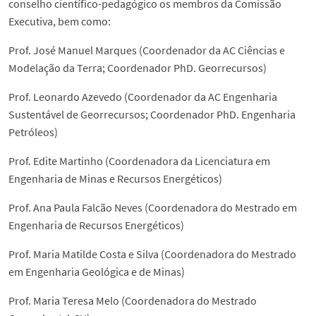
conselho científico-pedagógico os membros da Comissão
Executiva, bem como:
Prof. José Manuel Marques (Coordenador da AC Ciências e
Modelação da Terra; Coordenador PhD. Georrecursos)
Prof. Leonardo Azevedo (Coordenador da AC Engenharia
Sustentável de Georrecursos; Coordenador PhD. Engenharia
Petróleos)
Prof. Edite Martinho (Coordenadora da Licenciatura em
Engenharia de Minas e Recursos Energéticos)
Prof. Ana Paula Falcão Neves (Coordenadora do Mestrado em
Engenharia de Recursos Energéticos)
Prof. Maria Matilde Costa e Silva (Coordenadora do Mestrado
em Engenharia Geológica e de Minas)
Prof. Maria Teresa Melo (Coordenadora do Mestrado