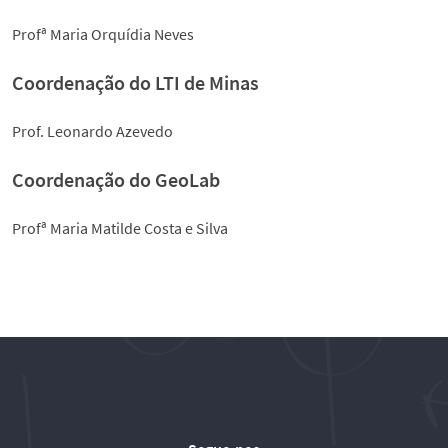
Profª Maria Orquídia Neves
Coordenação do LTI de Minas
Prof. Leonardo Azevedo
Coordenação do GeoLab
Profª Maria Matilde Costa e Silva