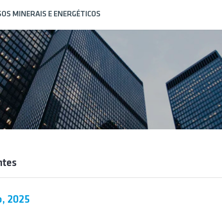
OS MINERAIS E ENERGÉTICOS
ntes
, 2025