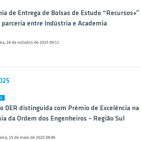
ia de Entrega de Bolsas de Estudo “Recursos+”
 parceria entre Indústria e Academia
ira, 24 de outubro de 2025 09:11
025
ES
o DER distinguida com Prémio de Excelência na
a da Ordem dos Engenheiros – Região Sul
eira, 15 de maio de 2025 08:46