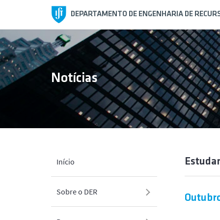
DEPARTAMENTO DE ENGENHARIA DE RECURS
Notícias
Estuda
Início
Sobre o DER
Outubro